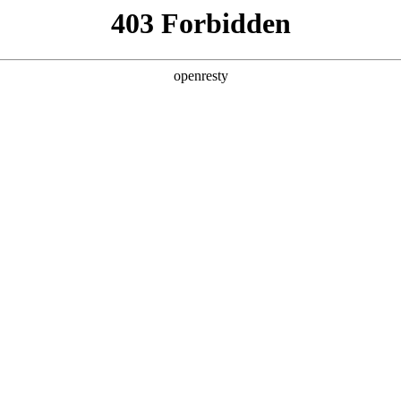
产品及服务
行业解决方案
合作伙伴
投资者关系