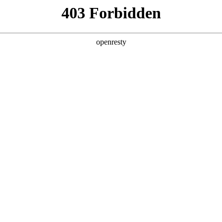
产品及服务
行业解决方案
合作伙伴
投资者关系