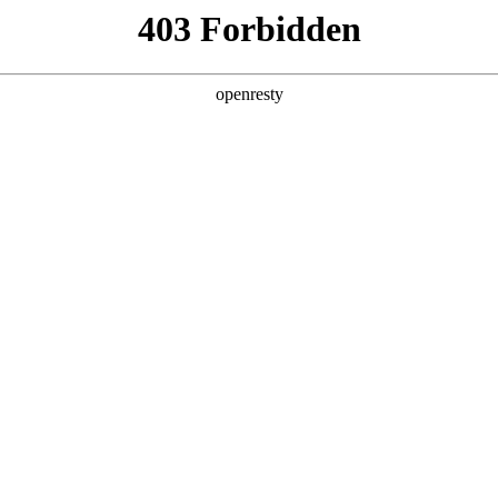
产品及服务
行业解决方案
合作伙伴
投资者关系