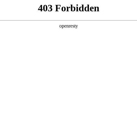
产品及服务
行业解决方案
合作伙伴
投资者关系